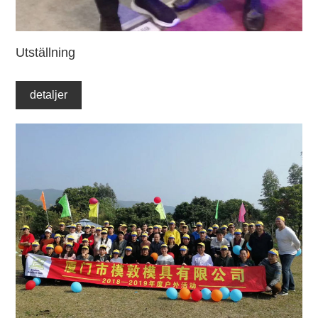
Utställning
detaljer