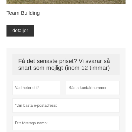
Team Building
detaljer
Få det senaste priset? Vi svarar så
snart som möjligt (inom 12 timmar)